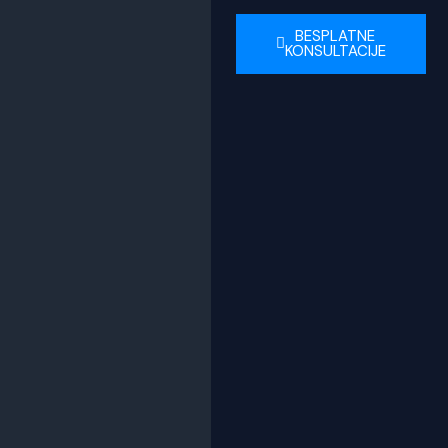
BESPLATNE
KONSULTACIJE